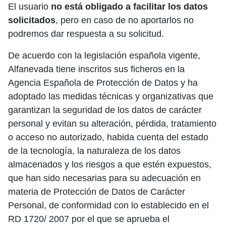
El usuario
no está obligado a facilitar los datos
solicitados
, pero en caso de no aportarlos no
podremos dar respuesta a su solicitud.
De acuerdo con la legislación española vigente,
Alfanevada tiene inscritos sus ficheros en la
Agencia Española de Protección de Datos y ha
adoptado las medidas técnicas y organizativas que
garantizan la seguridad de los datos de carácter
personal y evitan su alteración, pérdida, tratamiento
o acceso no autorizado, habida cuenta del estado
de la tecnología, la naturaleza de los datos
almacenados y los riesgos a que estén expuestos,
que han sido necesarias para su adecuación en
materia de Protección de Datos de Carácter
Personal, de conformidad con lo establecido en el
RD 1720/ 2007 por el que se aprueba el