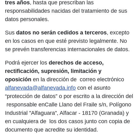
tres años
, hasta que prescriban las
responsabilidades nacidas del tratamiento de sus
datos personales.
Sus
datos
no serán cedidos a terceros
, excepto
en los casos en que esté previsto legalmente. No
se prevén transferencias internacionales de datos.
Podrá ejercer los
derechos de acceso,
rectificación, supresión, limitación y
oposición
en la dirección de correo electrónico
alfanevada@alfanevada.info
con el asunto
“protección de datos” o por escrito a la dirección del
responsable enCalle Llano del Fraile s/n, Polígono
Industrial "Alfaguara", Alfacar - 18170 (Granada) y
en cualquiera de los dos casos junto con copia de
documento que acredite su identidad.