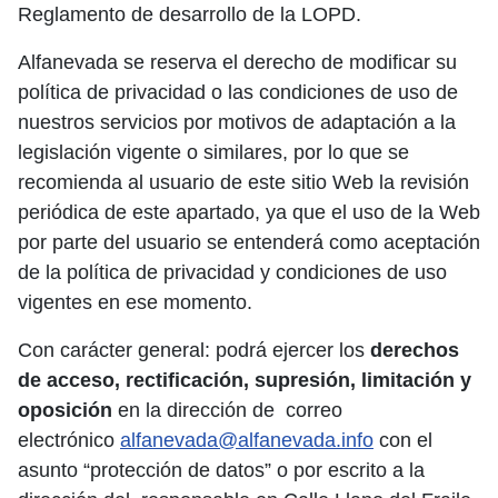
Reglamento de desarrollo de la LOPD.
Alfanevada se reserva el derecho de modificar su
política de privacidad o las condiciones de uso de
nuestros servicios por motivos de adaptación a la
legislación vigente o similares, por lo que se
recomienda al usuario de este sitio Web la revisión
periódica de este apartado, ya que el uso de la Web
por parte del usuario se entenderá como aceptación
de la política de privacidad y condiciones de uso
vigentes en ese momento.
Con carácter general: podrá ejercer los
derechos
de acceso, rectificación, supresión, limitación y
oposición
en la dirección de correo
electrónico
alfanevada@alfanevada.info
con el
asunto “protección de datos” o por escrito a la