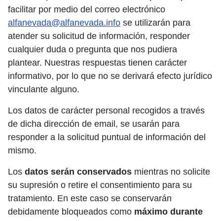
facilitar por medio del correo electrónico
alfanevada@alfanevada.info
se utilizarán para
atender su solicitud de información, responder
cualquier duda o pregunta que nos pudiera
plantear. Nuestras respuestas tienen carácter
informativo, por lo que no se derivará efecto jurídico
vinculante alguno.
Los datos de carácter personal recogidos a través
de dicha dirección de email, se usarán para
responder a la solicitud puntual de información del
mismo.
Los
datos serán conservados
mientras no solicite
su supresión o retire el consentimiento para su
tratamiento. En este caso se conservarán
debidamente bloqueados como
máximo durante