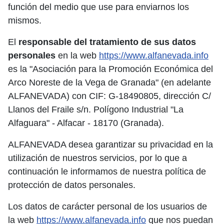
función del medio que use para enviarnos los
mismos.
El
responsable del tratamiento de sus datos
personales
en la web
https://www.alfanevada.info
es la "Asociación para la Promoción Económica del
Arco Noreste de la Vega de Granada" (en adelante
ALFANEVADA) con CIF: G-18490805, dirección C/
Llanos del Fraile s/n. Polígono Industrial "La
Alfaguara" - Alfacar - 18170 (Granada).
ALFANEVADA desea garantizar su privacidad en la
utilización de nuestros servicios, por lo que a
continuación le informamos de nuestra política de
protección de datos personales.
Los datos de carácter personal de los usuarios de
la web
https://www.alfanevada.info
que nos puedan