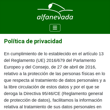
Política de privacidad
En cumplimiento de lo establecido en el artículo 13
del Reglamento (UE) 2016/679 del Parlamento
Europeo y del Consejo, de 27 de abril de 2016,
relativo a la protección de las personas físicas en lo
que respecta al tratamiento de datos personales y a
la libre circulación de estos datos y por el que se
deroga la Directiva 95/46/CE (Reglamento general
de protección de datos), facilitamos la información
relativa al tratamiento de sus datos personales en